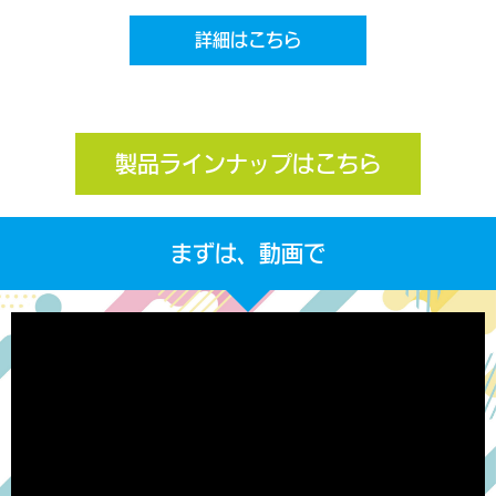
詳細はこちら
製品ラインナップはこちら
まずは、動画で