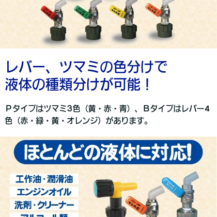
レバー、ツマミの色分けで
液体の種類分けが可能！
Ｐタイプはツマミ3色（黄・赤・青）、Ｂタイプはレバー4
色（赤・緑・黄・オレンジ）があります。