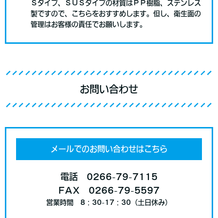
Ｓタイプ、ＳＵＳタイプの材質はＰＰ樹脂、ステンレス
製ですので、こちらをおすすめします。但し、衛生面の
管理はお客様の責任でお願いします。
お問い合わせ
メールでのお問い合わせはこちら
電話 0266-79-7115
FAX 0266-79-5597
営業時間 8：30-17：30（土日休み）