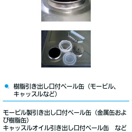
樹脂引き出し口付ペール缶（モービル、
キャッスルなど）
モービル製引き出し口付ペール缶（金属缶およ
び樹脂缶）
キャッスルオイル引き出し口付ペール缶 など