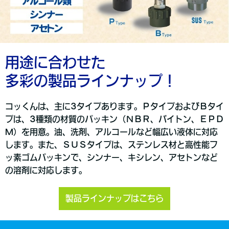
用途に合わせた
多彩の製品ラインナップ！
コッくんは、主に3タイプあります。ＰタイプおよびＢタイ
プは、3種類の材質のパッキン（ＮＢＲ、バイトン、ＥＰＤ
Ｍ）を用意。油、洗剤、アルコールなど幅広い液体に対応
します。また、ＳＵＳタイプは、ステンレス材と高性能フ
ッ素ゴムパッキンで、シンナー、キシレン、アセトンなど
の溶剤に対応します。
製品ラインナップはこちら