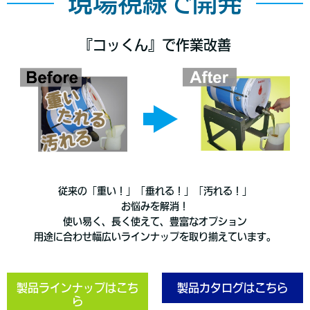
現場視線で開発
『コッくん』で作業改善
従来の「重い！」「垂れる！」「汚れる！」
お悩みを解消！
使い易く、長く使えて、豊富なオプション
用途に合わせ幅広いラインナップを取り揃えています。
製品ラインナップはこち
製品カタログはこちら
ら