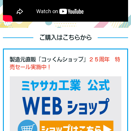
ご購入はこちらから
製造元直販「コッくんショップ」
２５周年 特
売セール実施中！