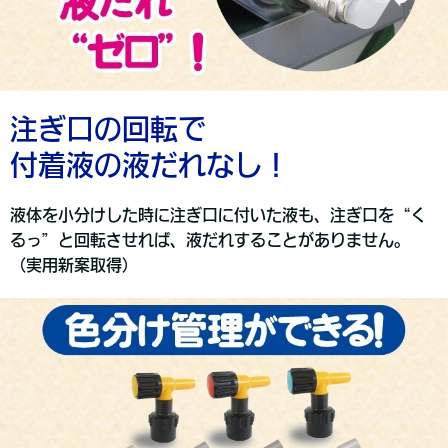
注ぎ口の回転で
付着液の液だれなし！
液体を小分けした時に注ぎ口に付いた液も、注ぎ口を“く
るっ”と回転させれば、液だれすることがありません。
（実用新案取得）