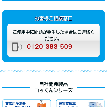
お客様ご相談窓口
ご使用中に問題が発生した場合はご連絡く
ださい。
0120-383-509
自社開発製品
コッくんシリーズ