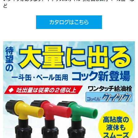
ど
カタログはこちら