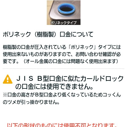
ポリネック（樹脂製）口金について
樹脂製の口金が圧入されている「ポリネック」タイプには
使用出来ないものがありますので、お問い合わせ確認が必
要です。（オール金属の口金には問題なく使用出来ます）
ＪＩＳ Ｂ型口金に似たカールドロック
の口金には使用できません。
※口金の高さがＢ型口金より低くなっているためコッくん
のツメが引っ掛かりません。
以下の形状のものには使用不可となります。