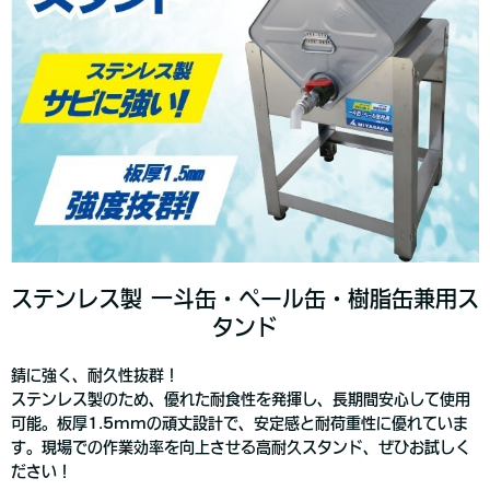
ステンレス製 一斗缶・ペール缶・樹脂缶兼用ス
タンド
錆に強く、耐久性抜群！
ステンレス製のため、優れた耐食性を発揮し、長期間安心して使用
可能。板厚1.5mmの頑丈設計で、安定感と耐荷重性に優れていま
す。現場での作業効率を向上させる高耐久スタンド、ぜひお試しく
ださい！