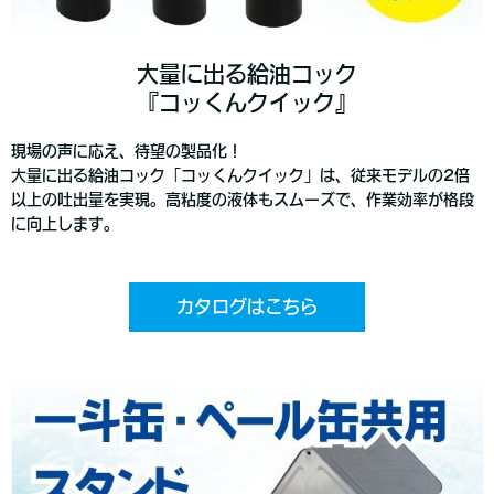
大量に出る給油コック
『コッくんクイック』
現場の声に応え、待望の製品化！
大量に出る給油コック「コッくんクイック」は、従来モデルの2倍
以上の吐出量を実現。高粘度の液体もスムーズで、作業効率が格段
に向上します。
カタログはこちら