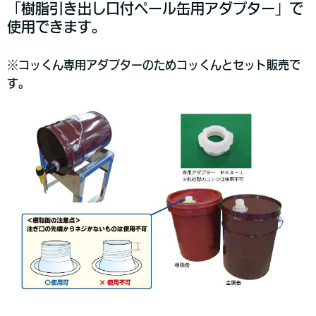
「樹脂引き出し口付ペール缶用アダプター」で
使用できます。
※コッくん専用アダプターのためコッくんとセット販売で
す。