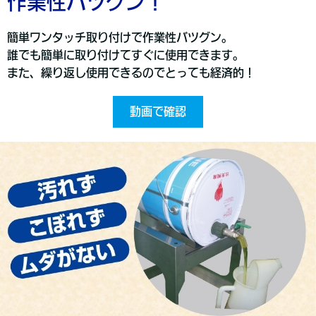
作業性バツグン！
簡単ワンタッチ取り付けで作業性バツグン。
誰でも簡単に取り付けてすぐに使用できます。
また、繰り返し使用できるのでとっても経済的！
動画で確認