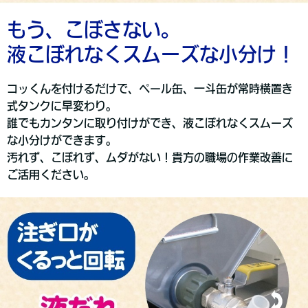
もう、こぼさない。
液こぼれなくスムーズな小分け！
コッくんを付けるだけで、ペール缶、一斗缶が常時横置き
式タンクに早変わり。
誰でもカンタンに取り付けができ、液こぼれなくスムーズ
な小分けができます。
汚れず、こぼれず、ムダがない！貴方の職場の作業改善に
ご活用ください。