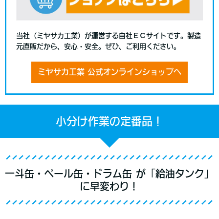
当社（ミヤサカ工業）が運営する自社ＥＣサイトです。製造
元直販だから、安心・安全。ぜひ、ご利用ください。
ミヤサカ工業 公式オンラインショップへ
小分け作業の定番品！
一斗缶・ペール缶・ドラム缶 が「給油タンク」
に早変わり！