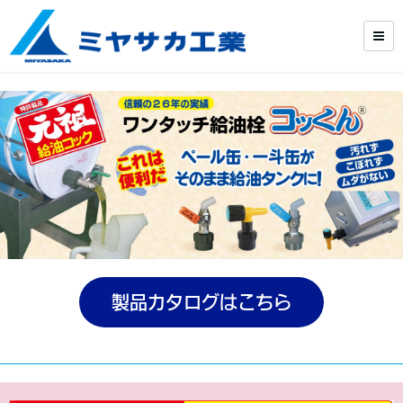
製品カタログはこちら