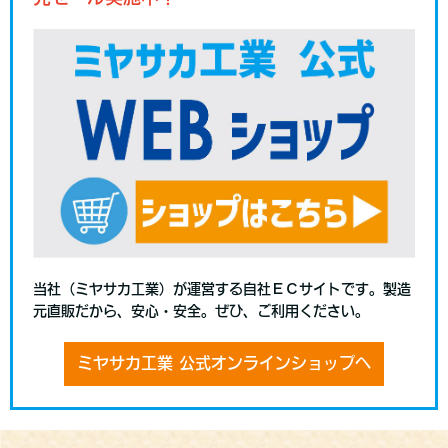
当社（ミヤサカ工業）が運営する自社ＥＣサイトです。製造
元直販だから、安心・安全。ぜひ、ご利用ください。
ミヤサカ工業 公式オンラインショップへ