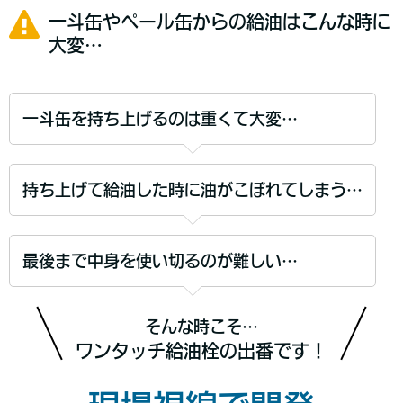
一斗缶やペール缶からの給油はこんな時に
大変…
一斗缶を持ち上げるのは重くて大変…
持ち上げて給油した時に油がこぼれてしまう…
最後まで中身を使い切るのが難しい…
そんな時こそ…
ワンタッチ給油栓の出番です！